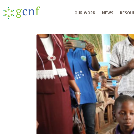
OUR WORK
NEWS
RESOUR